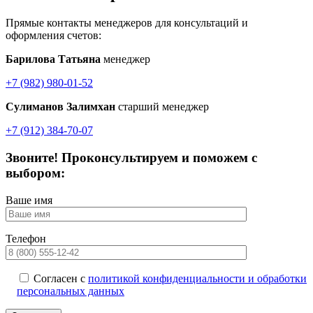
Прямые контакты менеджеров для консультаций и
оформления счетов:
Барилова Татьяна
менеджер
+7 (982) 980-01-52
Сулиманов Залимхан
старший менеджер
+7 (912) 384-70-07
Звоните! Проконсультируем и поможем с
выбором:
Ваше имя
Телефон
Согласен с
политикой конфиденциальности и обработки
персональных данных