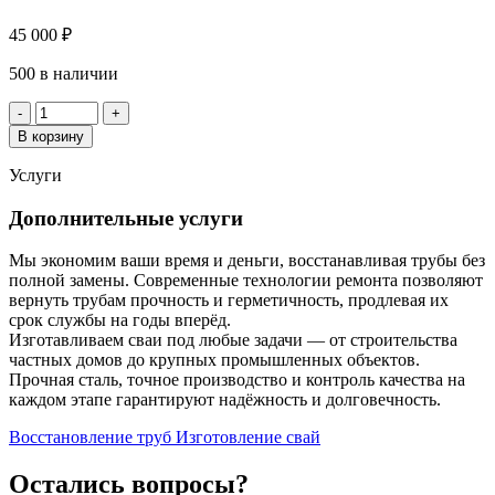
45 000
₽
500 в наличии
Количество
-
+
товара
В корзину
Труба
299х4
Услуги
Дополнительные услуги
Мы экономим ваши время и деньги, восстанавливая трубы без
полной замены. Современные технологии ремонта позволяют
вернуть трубам прочность и герметичность, продлевая их
срок службы на годы вперёд.
Изготавливаем сваи под любые задачи — от строительства
частных домов до крупных промышленных объектов.
Прочная сталь, точное производство и контроль качества на
каждом этапе гарантируют надёжность и долговечность.
Восстановление труб
Изготовление свай
Остались вопросы?