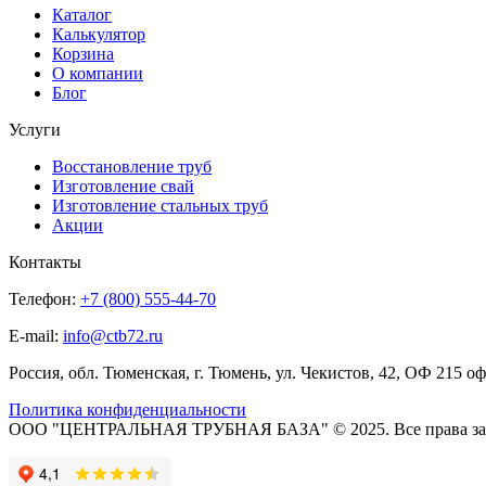
Каталог
Калькулятор
Корзина
О компании
Блог
Услуги
Восстановление труб
Изготовление свай
Изготовление стальных труб
Акции
Контакты
Телефон:
+7 (800) 555-44-70
E-mail:
info@ctb72.ru
Россия, обл. Тюменская, г. Тюмень, ул. Чекистов, 42, ОФ 215 о
Политика конфиденциальности
ООО "ЦЕНТРАЛЬНАЯ ТРУБНАЯ БАЗА" © 2025. Все права з