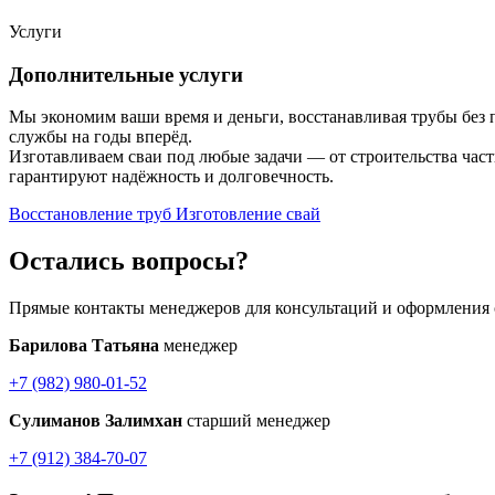
Услуги
Дополнительные услуги
Мы экономим ваши время и деньги, восстанавливая трубы без 
службы на годы вперёд.
Изготавливаем сваи под любые задачи — от строительства час
гарантируют надёжность и долговечность.
Восстановление труб
Изготовление свай
Остались вопросы?
Прямые контакты менеджеров для консультаций и оформления 
Барилова Татьяна
менеджер
+7 (982) 980-01-52
Сулиманов Залимхан
старший менеджер
+7 (912) 384-70-07