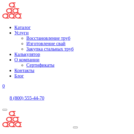
Каталог
Услуги
Восстановление труб
Изготовление свай
Закупка стальных труб
Калькулятор
О компании
Сертификаты
Контакты
Блог
0
8 (800) 555-44-70