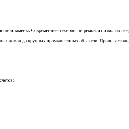
полной замены. Современные технологии ремонта позволяют верн
тных домов до крупных промышленных объектов. Прочная сталь, 
счетов: