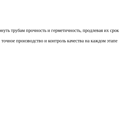
уть трубам прочность и герметичность, продлевая их срок
точное производство и контроль качества на каждом этапе