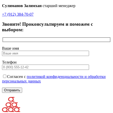
Сулиманов Залимхан
старший менеджер
+7 (912) 384-70-07
Звоните! Проконсультируем и поможем с
выбором:
Ваше имя
Телефон
Согласен с
политикой конфиденциальности и обработки
персональных данных