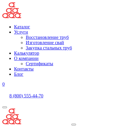
Каталог
Услуги
Восстановление труб
Изготовление свай
Закупка стальных труб
Калькулятор
О компании
Сертификаты
Контакты
Блог
0
8 (800) 555-44-70