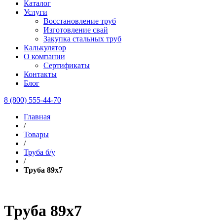
Каталог
Услуги
Восстановление труб
Изготовление свай
Закупка стальных труб
Калькулятор
О компании
Сертификаты
Контакты
Блог
8 (800) 555-44-70
Главная
/
Товары
/
Труба б/у
/
Труба 89х7
Труба 89х7