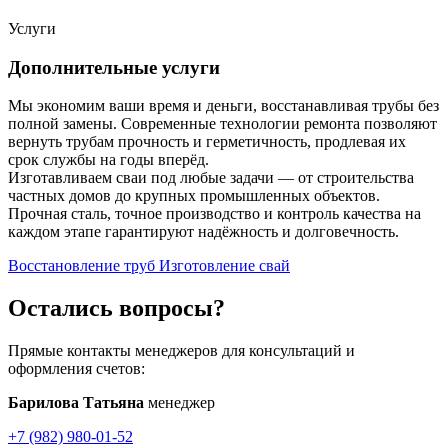
Услуги
Дополнительные услуги
Мы экономим ваши время и деньги, восстанавливая трубы без
полной замены. Современные технологии ремонта позволяют
вернуть трубам прочность и герметичность, продлевая их
срок службы на годы вперёд.
Изготавливаем сваи под любые задачи — от строительства
частных домов до крупных промышленных объектов.
Прочная сталь, точное производство и контроль качества на
каждом этапе гарантируют надёжность и долговечность.
Восстановление труб
Изготовление свай
Остались вопросы?
Прямые контакты менеджеров для консультаций и
оформления счетов:
Барилова Татьяна
менеджер
+7 (982) 980-01-52