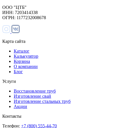
ООО "ЦТБ"
ИНН: 7203414338
ОГРН: 1177232008678
Карта сайта
Каталог
Калькулятор
Корзина
О компании
Блог
Услуги
Восстановление труб
Изготовление свай
Изготовление стальных труб
Акции
Контакты
Телефон:
+7 (800) 555-44-70