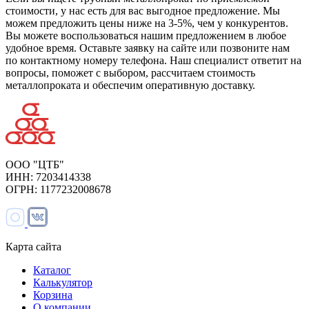
стоимости, у нас есть для вас выгодное предложение. Мы
можем предложить цены ниже на 3-5%, чем у конкурентов.
Вы можете воспользоваться нашим предложением в любое
удобное время. Оставьте заявку на сайте или позвоните нам
по контактному номеру телефона. Наш специалист ответит на
вопросы, поможет с выбором, рассчитаем стоимость
металлопроката и обеспечим оперативную доставку.
ООО "ЦТБ"
ИНН: 7203414338
ОГРН: 1177232008678
Карта сайта
Каталог
Калькулятор
Корзина
О компании