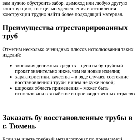
вам нужно обустроить забор, дымоход или любую другую
конструкцию, то с целью удешевления изготовления
конструкции трудно найти более подходящий материал.
Преимущества отреставрированных
труб
Отметим несколько очевидных плюсов использования таких
изделий:
экономия денежных средств – цена на бу трубный
прокат значительно ниже, чем на новые изделия;
характеристики, качества – в ряде случаев состояние
восстановленной трубы ничем не хуже новой;
широкая область применения – может быть
использована в хозяйстве и производственных отраслях.
Заказать бу восстановленные трубы в
г. Тюмень
Если вы ищете трубный металлопрокат по приемлемой