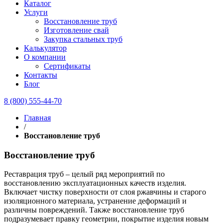
Каталог
Услуги
Восстановление труб
Изготовление свай
Закупка стальных труб
Калькулятор
О компании
Сертификаты
Контакты
Блог
8 (800) 555-44-70
Главная
/
Восстановление труб
Восстановление труб
Реставрация труб – целый ряд мероприятий по
восстановлению эксплуатационных качеств изделия.
Включает чистку поверхности от слоя ржавчины и старого
изоляционного материала, устранение деформаций и
различны повреждений. Также восстановление труб
подразумевает правку геометрии, покрытие изделия новым