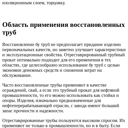
изоляционным слоем, торцовку.
Область применения восстановленных
труб
Восстановление бу труб не предполагает придание изделию
первоначальных качеств, но заметно улучшает характеристики
и эксплуатационные свойства. Отреставрированный трубный
прокат оптимально подходит для его применения в тех
областях, где целесообразно использование бу труб с целью
экономии денежных средств и снижения затрат на
обслуживание.
Часто восстановленные трубы применяют в качестве
ограждений, свай, а если это трубный прокат для нефтяной
промышленности, то его можно использовать как стойки и
опоры. Изделия, изначально предназначенные для
нефтеперерабатывающей отрасли, с завода имеют больший
запас прочности и надежности.
Отреставрированные трубы пользуются высоким спросом. Их
применяют не только в промышленности, но и в быту. Если