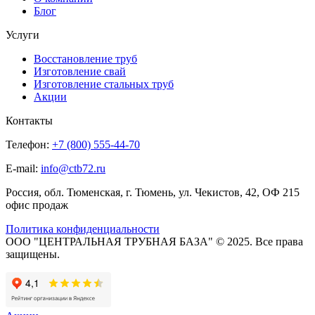
Блог
Услуги
Восстановление труб
Изготовление свай
Изготовление стальных труб
Акции
Контакты
Телефон:
+7 (800) 555-44-70
E-mail:
info@ctb72.ru
Россия, обл. Тюменская, г. Тюмень, ул. Чекистов, 42, ОФ 215
офис продаж
Политика конфиденциальности
ООО "ЦЕНТРАЛЬНАЯ ТРУБНАЯ БАЗА" © 2025. Все права
защищены.