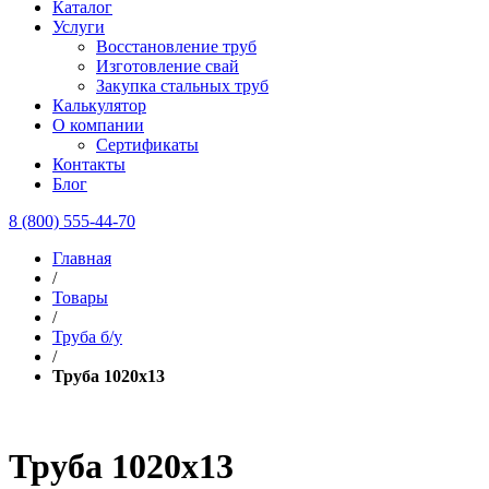
Каталог
Услуги
Восстановление труб
Изготовление свай
Закупка стальных труб
Калькулятор
О компании
Сертификаты
Контакты
Блог
8 (800) 555-44-70
Главная
/
Товары
/
Труба б/у
/
Труба 1020х13
Труба 1020х13