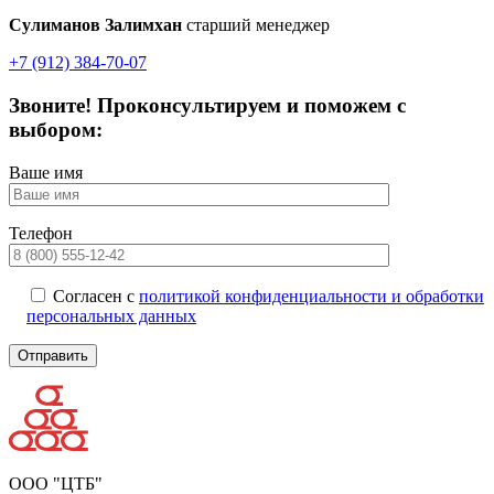
Сулиманов Залимхан
старший менеджер
+7 (912) 384-70-07
Звоните! Проконсультируем и поможем с
выбором:
Ваше имя
Телефон
Согласен с
политикой конфиденциальности и обработки
персональных данных
ООО "ЦТБ"