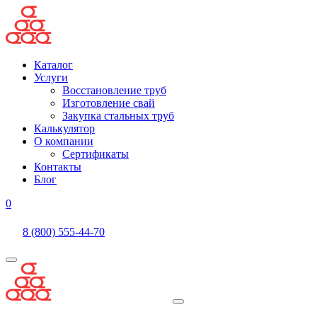
Каталог
Услуги
Восстановление труб
Изготовление свай
Закупка стальных труб
Калькулятор
О компании
Сертификаты
Контакты
Блог
0
8 (800) 555-44-70