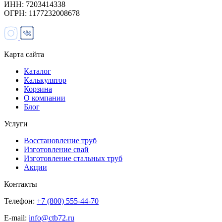
ИНН: 7203414338
ОГРН: 1177232008678
Карта сайта
Каталог
Калькулятор
Корзина
О компании
Блог
Услуги
Восстановление труб
Изготовление свай
Изготовление стальных труб
Акции
Контакты
Телефон:
+7 (800) 555-44-70
E-mail:
info@ctb72.ru