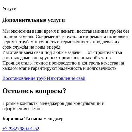
Услуги
Дополнительные услуги
Мы экономим ваши время и деньги, восстанавливая трубы без
полной замены. Современные технологии ремонта позволяют
вернуть трубам прочность и герметичность, продлевая их
срок службы на годы вперёд.
Изготавливаем сваи под любые задачи — от строительства
частных домов до крупных промышленных объектов.
Прочная сталь, точное производство и контроль качества на
каждом этапе гарантируют надёжность и долговечность.
Восстановление труб
Изготовление свай
Остались вопросы?
Прямые контакты менеджеров для консультаций и
оформления счетов:
Барилова Татьяна
менеджер
+7 (982) 980-01-52