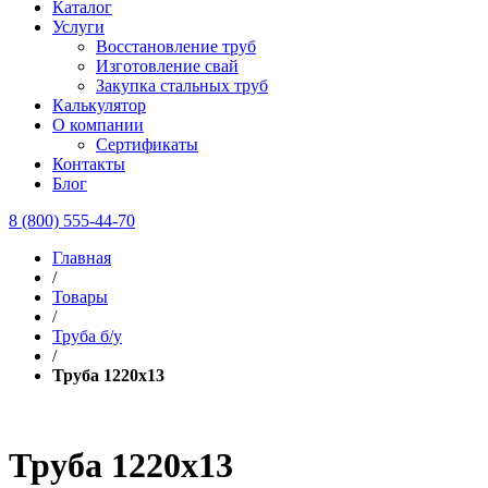
Каталог
Услуги
Восстановление труб
Изготовление свай
Закупка стальных труб
Калькулятор
О компании
Сертификаты
Контакты
Блог
8 (800) 555-44-70
Главная
/
Товары
/
Труба б/у
/
Труба 1220х13
Труба 1220х13