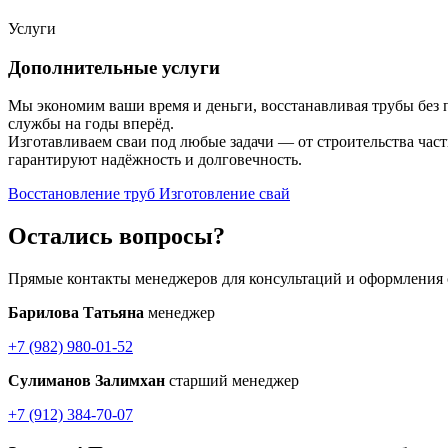
Услуги
Дополнительные услуги
Мы экономим ваши время и деньги, восстанавливая трубы без 
службы на годы вперёд.
Изготавливаем сваи под любые задачи — от строительства час
гарантируют надёжность и долговечность.
Восстановление труб
Изготовление свай
Остались вопросы?
Прямые контакты менеджеров для консультаций и оформления 
Барилова Татьяна
менеджер
+7 (982) 980-01-52
Сулиманов Залимхан
старший менеджер
+7 (912) 384-70-07