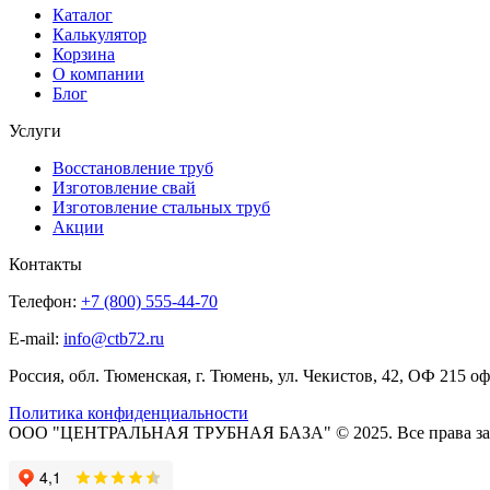
Каталог
Калькулятор
Корзина
О компании
Блог
Услуги
Восстановление труб
Изготовление свай
Изготовление стальных труб
Акции
Контакты
Телефон:
+7 (800) 555-44-70
E-mail:
info@ctb72.ru
Россия, обл. Тюменская, г. Тюмень, ул. Чекистов, 42, ОФ 215 о
Политика конфиденциальности
ООО "ЦЕНТРАЛЬНАЯ ТРУБНАЯ БАЗА" © 2025. Все права з