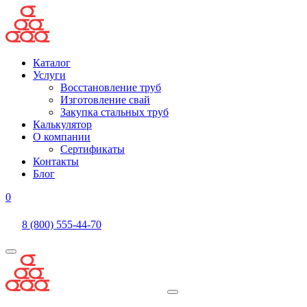
Каталог
Услуги
Восстановление труб
Изготовление свай
Закупка стальных труб
Калькулятор
О компании
Сертификаты
Контакты
Блог
0
8 (800) 555-44-70