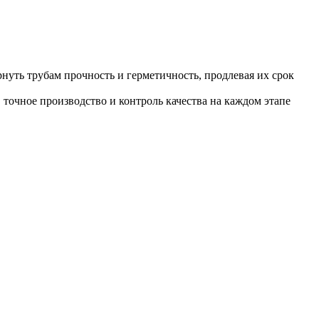
уть трубам прочность и герметичность, продлевая их срок
точное производство и контроль качества на каждом этапе