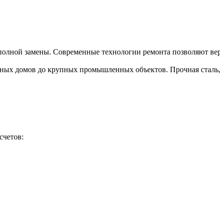
полной замены. Современные технологии ремонта позволяют верн
тных домов до крупных промышленных объектов. Прочная сталь, 
счетов: