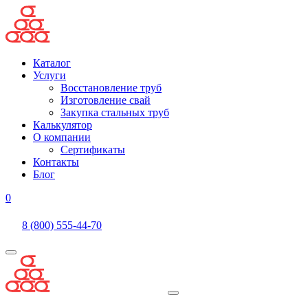
Каталог
Услуги
Восстановление труб
Изготовление свай
Закупка стальных труб
Калькулятор
О компании
Сертификаты
Контакты
Блог
0
8 (800) 555-44-70