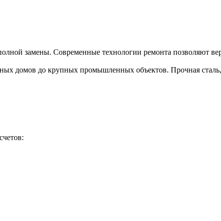
полной замены. Современные технологии ремонта позволяют верн
тных домов до крупных промышленных объектов. Прочная сталь, 
счетов: