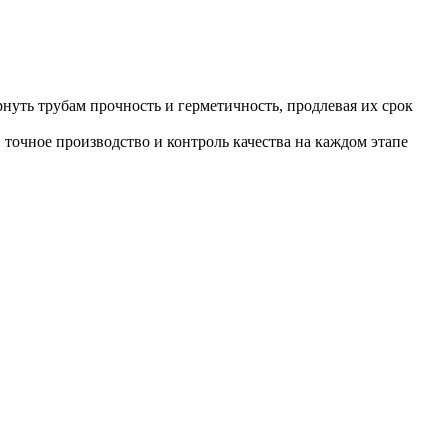
уть трубам прочность и герметичность, продлевая их срок
точное производство и контроль качества на каждом этапе