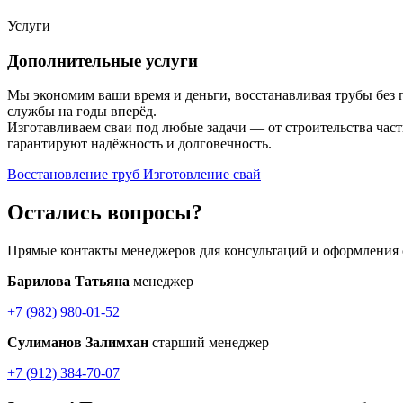
Услуги
Дополнительные услуги
Мы экономим ваши время и деньги, восстанавливая трубы без 
службы на годы вперёд.
Изготавливаем сваи под любые задачи — от строительства час
гарантируют надёжность и долговечность.
Восстановление труб
Изготовление свай
Остались вопросы?
Прямые контакты менеджеров для консультаций и оформления 
Барилова Татьяна
менеджер
+7 (982) 980-01-52
Сулиманов Залимхан
старший менеджер
+7 (912) 384-70-07