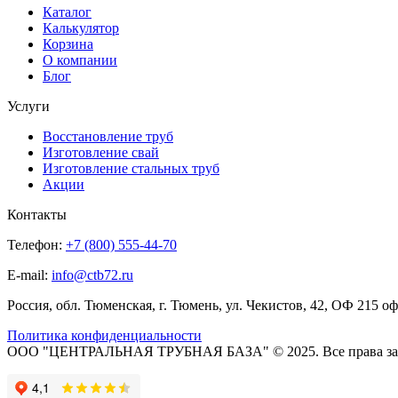
Каталог
Калькулятор
Корзина
О компании
Блог
Услуги
Восстановление труб
Изготовление свай
Изготовление стальных труб
Акции
Контакты
Телефон:
+7 (800) 555-44-70
E-mail:
info@ctb72.ru
Россия, обл. Тюменская, г. Тюмень, ул. Чекистов, 42, ОФ 215 о
Политика конфиденциальности
ООО "ЦЕНТРАЛЬНАЯ ТРУБНАЯ БАЗА" © 2025. Все права з