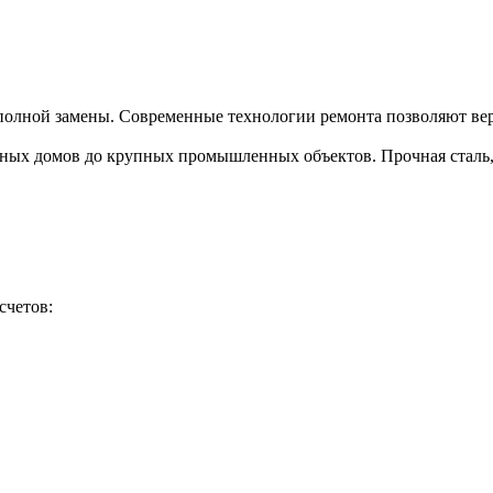
полной замены. Современные технологии ремонта позволяют верн
тных домов до крупных промышленных объектов. Прочная сталь, 
счетов: