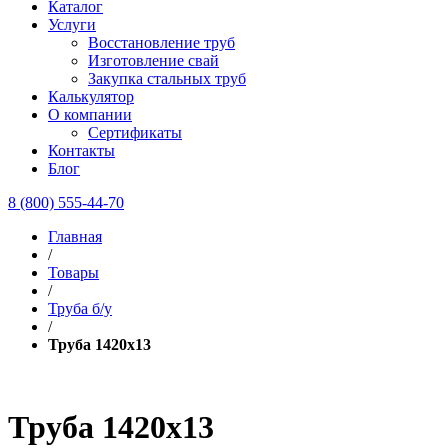
Каталог
Услуги
Восстановление труб
Изготовление свай
Закупка стальных труб
Калькулятор
О компании
Сертификаты
Контакты
Блог
8 (800) 555-44-70
Главная
/
Товары
/
Труба б/у
/
Труба 1420х13
Труба 1420х13