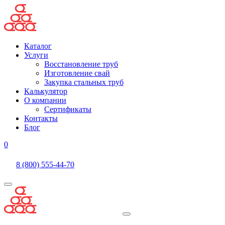
Каталог
Услуги
Восстановление труб
Изготовление свай
Закупка стальных труб
Калькулятор
О компании
Сертификаты
Контакты
Блог
0
8 (800) 555-44-70