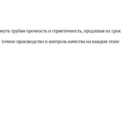
уть трубам прочность и герметичность, продлевая их срок
точное производство и контроль качества на каждом этапе