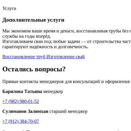
Услуги
Дополнительные услуги
Мы экономим ваши время и деньги, восстанавливая трубы без 
службы на годы вперёд.
Изготавливаем сваи под любые задачи — от строительства час
гарантируют надёжность и долговечность.
Восстановление труб
Изготовление свай
Остались вопросы?
Прямые контакты менеджеров для консультаций и оформления 
Барилова Татьяна
менеджер
+7 (982) 980-01-52
Сулиманов Залимхан
старший менеджер
+7 (912) 384-70-07