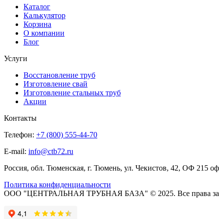
Каталог
Калькулятор
Корзина
О компании
Блог
Услуги
Восстановление труб
Изготовление свай
Изготовление стальных труб
Акции
Контакты
Телефон:
+7 (800) 555-44-70
E-mail:
info@ctb72.ru
Россия, обл. Тюменская, г. Тюмень, ул. Чекистов, 42, ОФ 215 о
Политика конфиденциальности
ООО "ЦЕНТРАЛЬНАЯ ТРУБНАЯ БАЗА" © 2025. Все права з