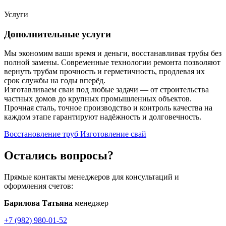
Услуги
Дополнительные услуги
Мы экономим ваши время и деньги, восстанавливая трубы без
полной замены. Современные технологии ремонта позволяют
вернуть трубам прочность и герметичность, продлевая их
срок службы на годы вперёд.
Изготавливаем сваи под любые задачи — от строительства
частных домов до крупных промышленных объектов.
Прочная сталь, точное производство и контроль качества на
каждом этапе гарантируют надёжность и долговечность.
Восстановление труб
Изготовление свай
Остались вопросы?
Прямые контакты менеджеров для консультаций и
оформления счетов:
Барилова Татьяна
менеджер
+7 (982) 980-01-52