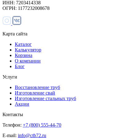
ИНН: 7203414338
ОГРН: 1177232008678
Карта сайта
Каталог
Калькулятор
Корзина
О компании
Блог
Услуги
Восстановление труб
Изготовление свай
Изготовление стальных труб
Акции
Контакты
Телефон:
+7 (800) 555-44-70
E-mail:
info@ctb72.ru