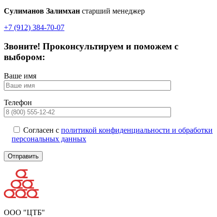
Сулиманов Залимхан
старший менеджер
+7 (912) 384-70-07
Звоните! Проконсультируем и поможем с
выбором:
Ваше имя
Телефон
Согласен с
политикой конфиденциальности и обработки
персональных данных
ООО "ЦТБ"