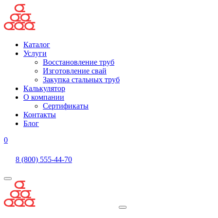
Каталог
Услуги
Восстановление труб
Изготовление свай
Закупка стальных труб
Калькулятор
О компании
Сертификаты
Контакты
Блог
0
8 (800) 555-44-70