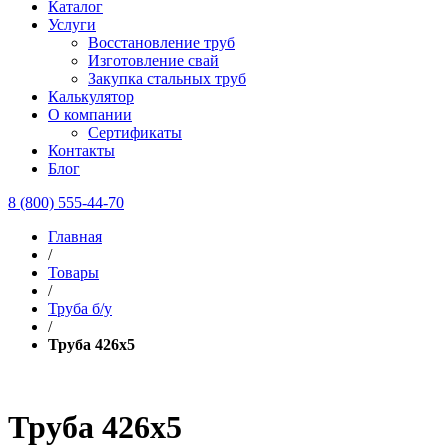
Каталог
Услуги
Восстановление труб
Изготовление свай
Закупка стальных труб
Калькулятор
О компании
Сертификаты
Контакты
Блог
8 (800) 555-44-70
Главная
/
Товары
/
Труба б/у
/
Труба 426х5
Труба 426х5