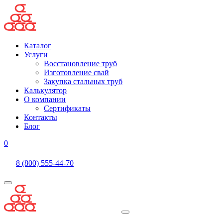
Каталог
Услуги
Восстановление труб
Изготовление свай
Закупка стальных труб
Калькулятор
О компании
Сертификаты
Контакты
Блог
0
8 (800) 555-44-70