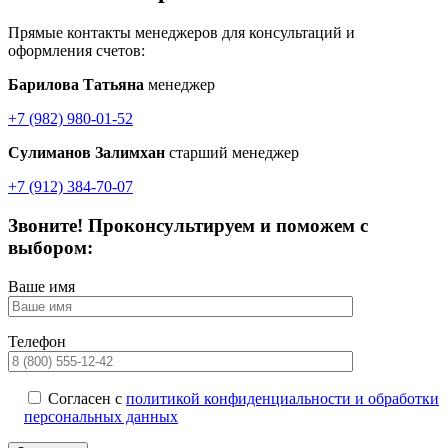
Прямые контакты менеджеров для консультаций и
оформления счетов:
Барилова Татьяна
менеджер
+7 (982) 980-01-52
Сулиманов Залимхан
старший менеджер
+7 (912) 384-70-07
Звоните! Проконсультируем и поможем с
выбором:
Ваше имя
Телефон
Согласен с
политикой конфиденциальности и обработки
персональных данных