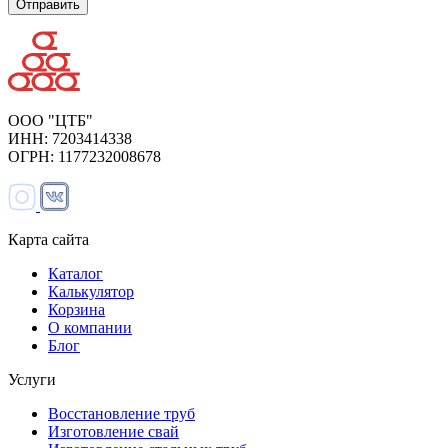
ООО "ЦТБ"
ИНН: 7203414338
ОГРН: 1177232008678
Карта сайта
Каталог
Калькулятор
Корзина
О компании
Блог
Услуги
Восстановление труб
Изготовление свай