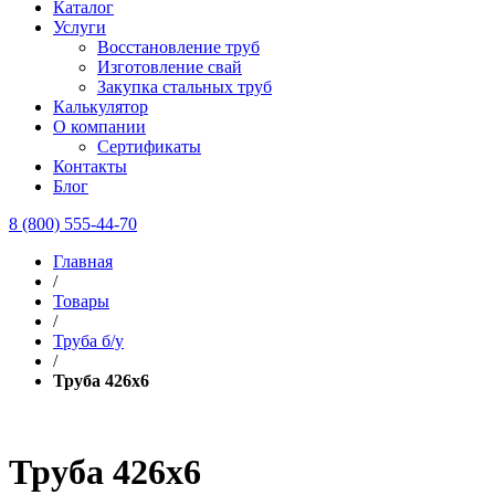
Каталог
Услуги
Восстановление труб
Изготовление свай
Закупка стальных труб
Калькулятор
О компании
Сертификаты
Контакты
Блог
8 (800) 555-44-70
Главная
/
Товары
/
Труба б/у
/
Труба 426х6
Труба 426х6