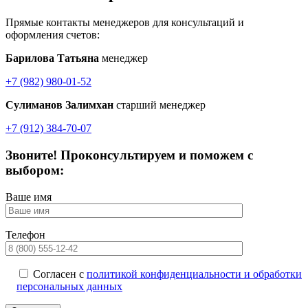
Прямые контакты менеджеров для консультаций и
оформления счетов:
Барилова Татьяна
менеджер
+7 (982) 980-01-52
Сулиманов Залимхан
старший менеджер
+7 (912) 384-70-07
Звоните! Проконсультируем и поможем с
выбором:
Ваше имя
Телефон
Согласен с
политикой конфиденциальности и обработки
персональных данных