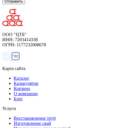
ООО "ЦТБ"
ИНН: 7203414338
ОГРН: 1177232008678
Карта сайта
Каталог
Калькулятор
Корзина
О компании
Блог
Услуги
Восстановление труб
Изготовление свай