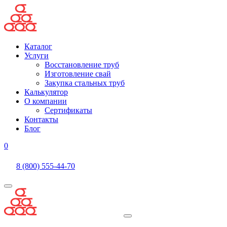
Каталог
Услуги
Восстановление труб
Изготовление свай
Закупка стальных труб
Калькулятор
О компании
Сертификаты
Контакты
Блог
0
8 (800) 555-44-70