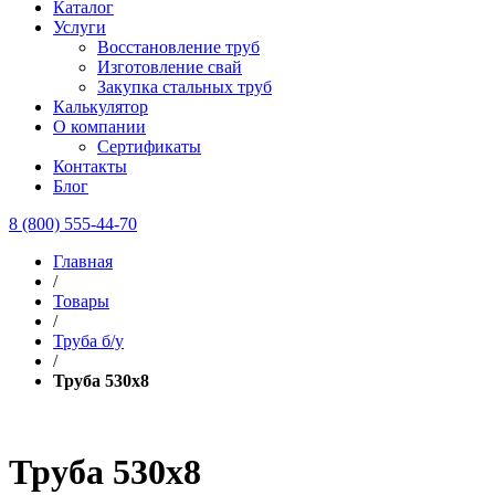
Каталог
Услуги
Восстановление труб
Изготовление свай
Закупка стальных труб
Калькулятор
О компании
Сертификаты
Контакты
Блог
8 (800) 555-44-70
Главная
/
Товары
/
Труба б/у
/
Труба 530х8
Труба 530х8